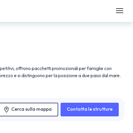
titivi, offrono pacchetti promozionali per famiglie con
rezzo e si distinguono per la posizione a due passi dal mare.
Cerca sulla mappa
Contatta le strutture