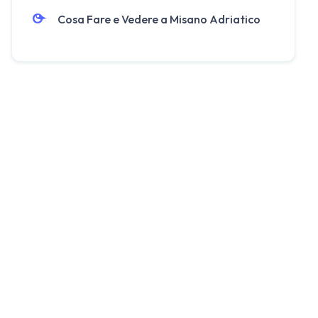
Cosa Fare e Vedere a Misano Adriatico