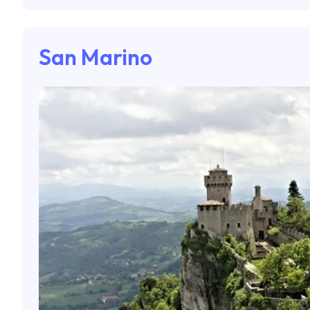
San Marino