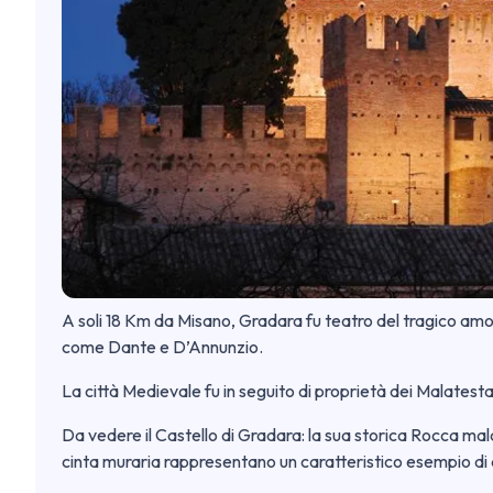
A soli 18 Km da Misano, Gradara fu teatro del tragico amo
come Dante e D’Annunzio.
La città Medievale fu in seguito di proprietà dei Malatesta
Da vedere il Castello di Gradara: la sua storica Rocca mal
cinta muraria rappresentano un caratteristico esempio di