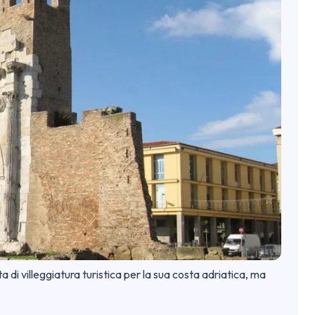
a di villeggiatura turistica per la sua costa adriatica, ma