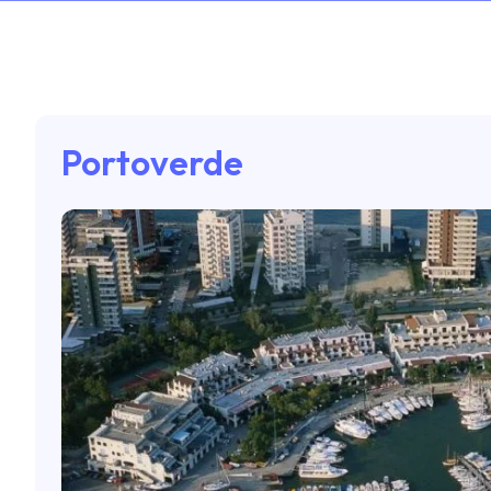
Portoverde