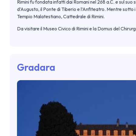
Rimini fu fondata infatti dai Romani nel 268 a.C. e sul su
d’Augusto, il Ponte di Tiberio e l’Anfiteatro. Mentre sotto 
Tempio Malatestiano, Cattedrale di Rimini.
Da visitare il Museo Civico di Rimini e la Domus del Chirurgo 
Gradara