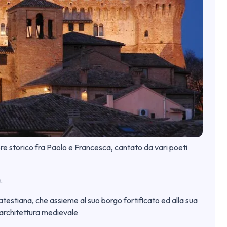
re storico fra Paolo e Francesca, cantato da vari poeti
.
atestiana, che assieme al suo borgo fortificato ed alla sua
 architettura medievale