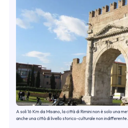
A soli 16 Km da Misano, la città di Rimini non è solo una met
anche una città di livello storico-culturale non indifferente.