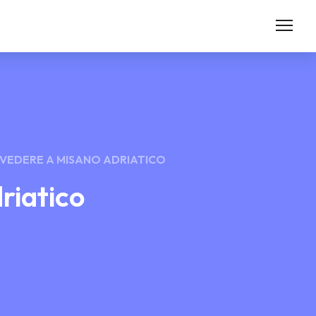
 VEDERE A MISANO ADRIATICO
riatico