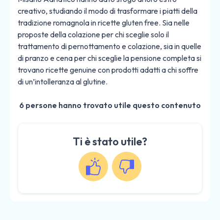
creativo, studiando il modo di trasformare i piatti della
tradizione romagnola in ricette gluten free. Sia nelle
proposte della colazione per chi sceglie solo il
trattamento di pernottamento e colazione, sia in quelle
di pranzo e cena per chi sceglie la pensione completa si
trovano ricette genuine con prodotti adatti a chi soffre
di un’intolleranza al glutine.
6 persone hanno trovato utile questo contenuto
Ti è stato utile?