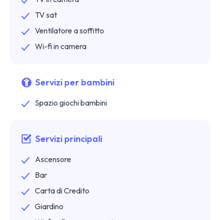
TV sat
Ventilatore a soffitto
Wi-fi in camera
Servizi per bambini
Spazio giochi bambini
Servizi principali
Ascensore
Bar
Carta di Credito
Giardino