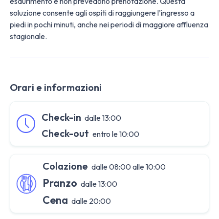
esaurimento e non prevedono prenotazione. Questa
soluzione consente agli ospiti di raggiungere l’ingresso a
piedi in pochi minuti, anche nei periodi di maggiore affluenza
stagionale.
Orari e informazioni
Check-in
dalle 13:00
Check-out
entro le 10:00
Colazione
dalle 08:00 alle 10:00
Pranzo
dalle 13:00
Cena
dalle 20:00