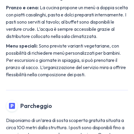
Pranzo e cena:
La cucina propone un menù a doppia scelta
con piatti casalinghi, pasta e dolci preparati internamente. I
pasti sono serviti al tavolo; al buffet sono disponibili le
verdure crude. L’acqua è sempre accessibile grazie al
distributore collocato nella sala climatizzata.
Menu speciali:
Sono previste varianti vegetariane, con
possibilità di richiedere menù personalizzati per bambini.
Per escursioni o giornate in spiaggia, si può prenotare il
pranzo al sacco. L’organizzazione del servizio mira a offrire
flessibilità nella composizione dei pasti.
Parcheggio
Disponiamo di un’area di sosta scoperta gratuita situata a
circa 100 metri dalla struttura. I posti sono disponibili fino a