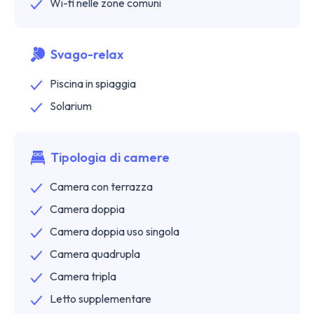
Wi-fi nelle zone comuni
Svago-relax
Piscina in spiaggia
Solarium
Tipologia di camere
Camera con terrazza
Camera doppia
Camera doppia uso singola
Camera quadrupla
Camera tripla
Letto supplementare