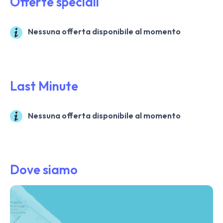
Offerte speciali
Nessuna offerta disponibile al momento
Last Minute
Nessuna offerta disponibile al momento
Dove siamo