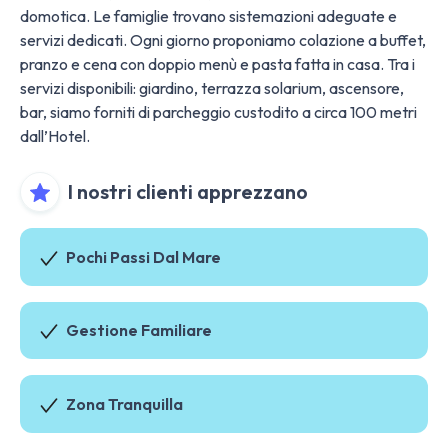
domotica. Le famiglie trovano sistemazioni adeguate e
servizi dedicati. Ogni giorno proponiamo colazione a buffet,
pranzo e cena con doppio menù e pasta fatta in casa. Tra i
servizi disponibili: giardino, terrazza solarium, ascensore,
bar, siamo forniti di parcheggio custodito a circa 100 metri
dall’Hotel.
I nostri clienti apprezzano
Pochi Passi Dal Mare
Gestione Familiare
Zona Tranquilla