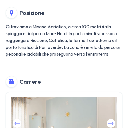
Posizione
Ci troviamo a Misano Adriatico, a circa 100 metri dalla
spiaggia e dal parco Mare Nord. In pochi minuti si possono
raggiungere Riccione, Cattolica, le terme, l’autodromo e il
porto turistico di Portoverde. La zona è servita da percorsi
pedonali e ciclabili che proseguono verso l’entroterra.
Camere