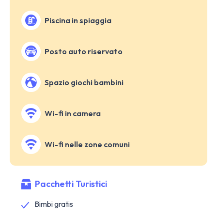
Piscina in spiaggia
Posto auto riservato
Spazio giochi bambini
Wi-fi in camera
Wi-fi nelle zone comuni
Pacchetti Turistici
Bimbi gratis