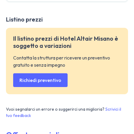
Listino prezzi
Il listino prezzi di Hotel Altair Misano è
soggetto a variazioni
Contatta la struttura per ricevere un preventivo
gratuito e senza impegno
Richiedi preventivo
Vuoi segnalarci un errore o suggerirci una miglioria?
Scrivici il
tuo feedback