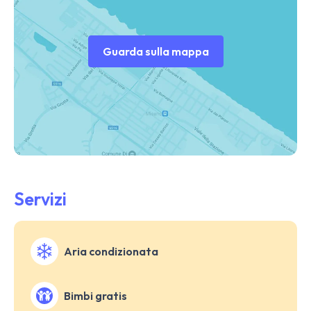
Guarda sulla mappa
Servizi
Aria condizionata
Bimbi gratis