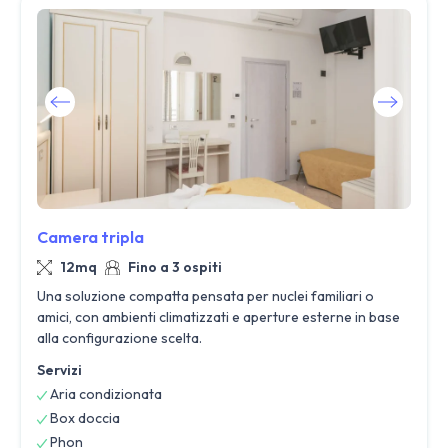
Camera tripla
12mq
Fino a 3 ospiti
Una soluzione compatta pensata per nuclei familiari o
amici, con ambienti climatizzati e aperture esterne in base
alla configurazione scelta.
Servizi
Aria condizionata
Box doccia
Phon