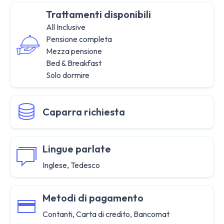
Trattamenti disponibili
All Inclusive
Pensione completa
Mezza pensione
Bed & Breakfast
Solo dormire
Caparra richiesta
Lingue parlate
Inglese, Tedesco
Metodi di pagamento
Contanti, Carta di credito, Bancomat